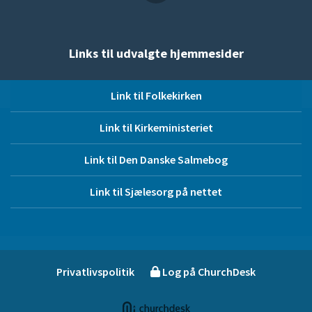
Links til udvalgte hjemmesider
Link til Folkekirken
Link til Kirkeministeriet
Link til Den Danske Salmebog
Link til Sjælesorg på nettet
Privatlivspolitik
Log på ChurchDesk