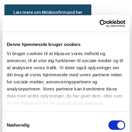
Læs mere om Minikonfirmand her
Denne hjemmeside bruger cookies
Vi bruger cookies til at tilpasse vores indhold og
annoncer, til at vise dig funktioner til sociale medier og til
at analysere vores trafik. Vi deler også oplysninger om
din brug af vores hjemmeside med vores partnere inden
for sociale medier, annonceringspartnere og
analysepartnere. Vores partnere kan kombinere disse
data med andre oplysninger, du har givet dem, eller som
de har indsamlet fra din brug af deres tjenester.
Samtykkevalg
Nødvendig