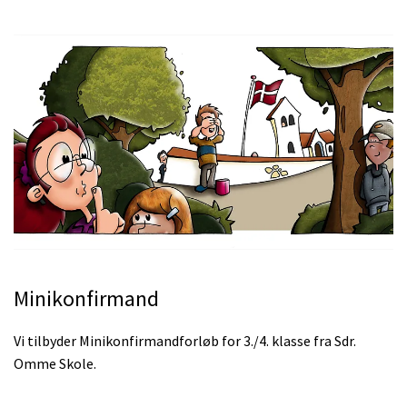
Minikonfirmand
Vi tilbyder Minikonfirmandforløb for 3./4. klasse fra Sdr.
Omme Skole.