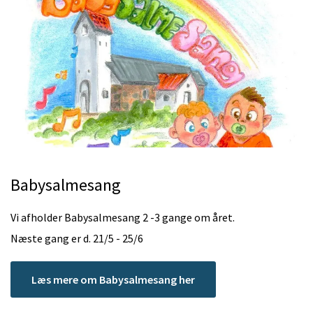
Babysalmesang
Vi afholder Babysalmesang 2 -3 gange om året.
Næste gang er d. 21/5 - 25/6
Læs mere om Babysalmesang her