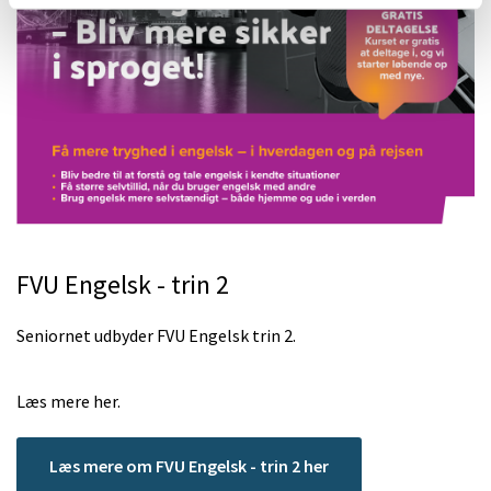
FVU Engelsk - trin 2
Seniornet udbyder FVU Engelsk trin 2.
Læs mere her.
Læs mere om FVU Engelsk - trin 2 her