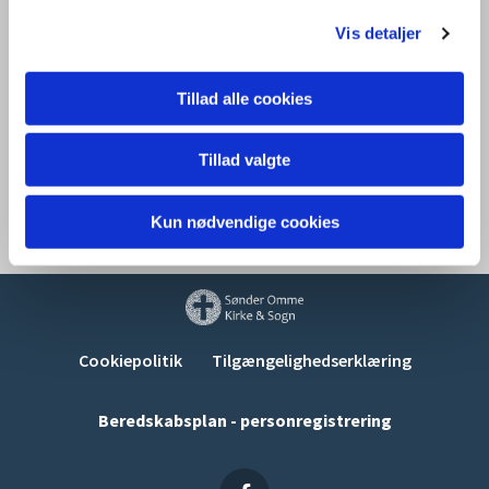
Vis detaljer
Læs vedtægterne her
Tillad alle cookies
Tillad valgte
Kun nødvendige cookies
Cookiepolitik
Tilgængelighedserklæring
Beredskabsplan - personregistrering