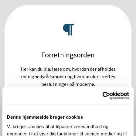
Forretningsorden
Her kan du bla. læse om, hvordan der afholdes
menighedsrådsmøder og hvordan der træffes
beslutninger på møderne.
Forretningsordenen er gældende fra marts 2024.
Denne hjemmeside bruger cookies
Vi bruger cookies til at tilpasse vores indhold og
Læs forretningsordenen her
annoncer, til at vise dig funktioner til sociale medier og til