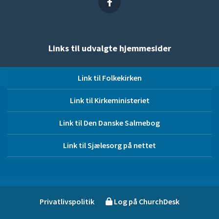
Links til udvalgte hjemmesider
Link til Folkekirken
Link til Kirkeministeriet
Link til Den Danske Salmebog
Link til Sjælesorg på nettet
Privatlivspolitik
Log på ChurchDesk