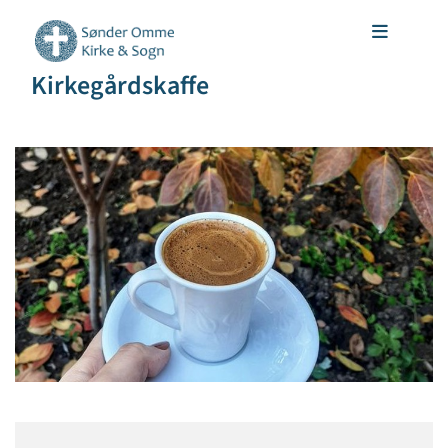
Kirkegårdskaffe