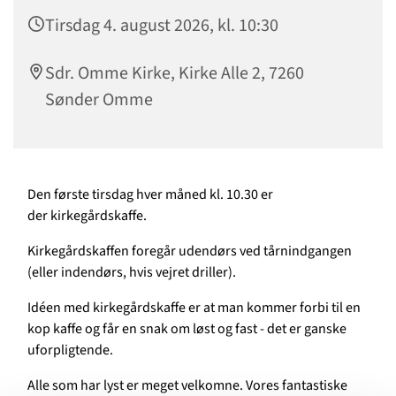
Tirsdag 4. august 2026, kl. 10:30
Sdr. Omme Kirke, Kirke Alle 2, 7260
Sønder Omme
Den første tirsdag hver måned kl. 10.30 er
der kirkegårdskaffe.
Kirkegårdskaffen foregår udendørs ved tårnindgangen
(eller indendørs, hvis vejret driller).
Idéen med kirkegårdskaffe er at man kommer forbi til en
kop kaffe og får en snak om løst og fast - det er ganske
uforpligtende.
Alle som har lyst er meget velkomne. Vores fantastiske