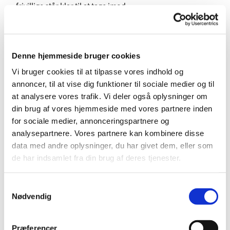
frivillige står klar til at tage imod.
Denne hjemmeside bruger cookies
Vi bruger cookies til at tilpasse vores indhold og
annoncer, til at vise dig funktioner til sociale medier og til
at analysere vores trafik. Vi deler også oplysninger om
din brug af vores hjemmeside med vores partnere inden
for sociale medier, annonceringspartnere og
analysepartnere. Vores partnere kan kombinere disse
data med andre oplysninger, du har givet dem, eller som
de har indsamlet fra din brug af deres tjenester.
Samtykkevalg
Nødvendig
Præferencer