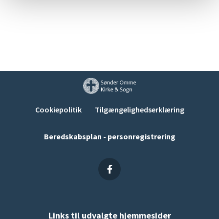
Cookiepolitik
Tilgængelighedserklæring
Beredskabsplan - personregistrering
Links til udvalgte hjemmesider