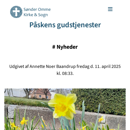
Påskens gudstjenester
#
Nyheder
Udgivet af Annette Noer Baandrup fredag d. 11. april 2025
kl. 08:33.