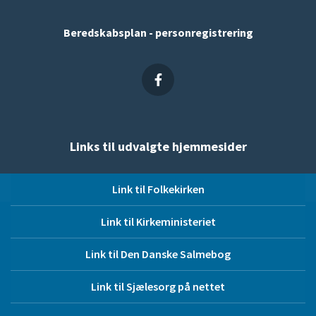
Beredskabsplan - personregistrering
Links til udvalgte hjemmesider
Link til Folkekirken
Link til Kirkeministeriet
Link til Den Danske Salmebog
Link til Sjælesorg på nettet